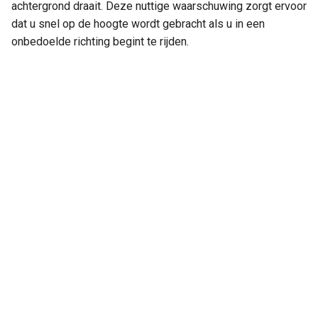
achtergrond draait. Deze nuttige waarschuwing zorgt ervoor
dat u snel op de hoogte wordt gebracht als u in een
onbedoelde richting begint te rijden.