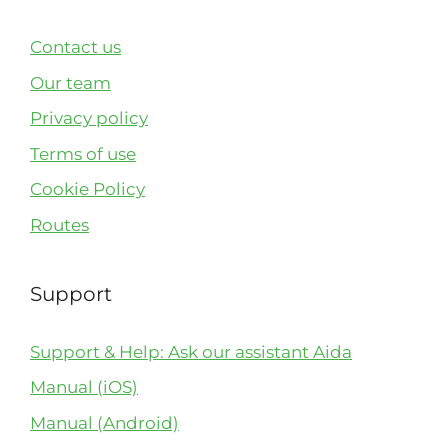
Contact us
Our team
Privacy policy
Terms of use
Cookie Policy
Routes
Support
Support & Help: Ask our assistant Aida
Manual (iOS)
Manual (Android)