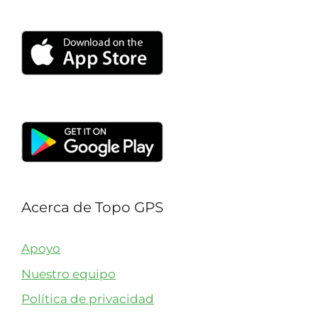
Acerca de Topo GPS
Apoyo
Nuestro equipo
Política de privacidad