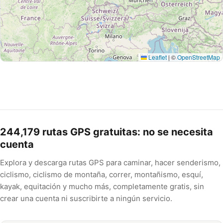
Leaflet
|
©
OpenStreetMap
244,179
rutas GPS gratuitas: no se necesita
cuenta
Explora y descarga rutas GPS para caminar, hacer senderismo,
ciclismo, ciclismo de montaña, correr, montañismo, esquí,
kayak, equitación y mucho más, completamente gratis, sin
crear una cuenta ni suscribirte a ningún servicio.