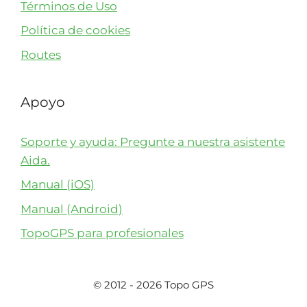
Términos de Uso
Política de cookies
Routes
Apoyo
Soporte y ayuda: Pregunte a nuestra asistente
Aida.
Manual (iOS)
Manual (Android)
TopoGPS para profesionales
© 2012 - 2026 Topo GPS