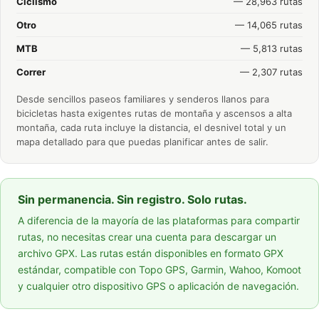
Ciclismo
— 28,963 rutas
Otro
— 14,065 rutas
MTB
— 5,813 rutas
Correr
— 2,307 rutas
Desde sencillos paseos familiares y senderos llanos para
bicicletas hasta exigentes rutas de montaña y ascensos a alta
montaña, cada ruta incluye la distancia, el desnivel total y un
mapa detallado para que puedas planificar antes de salir.
Sin permanencia. Sin registro. Solo rutas.
A diferencia de la mayoría de las plataformas para compartir
rutas, no necesitas crear una cuenta para descargar un
archivo GPX. Las rutas están disponibles en formato GPX
estándar, compatible con Topo GPS, Garmin, Wahoo, Komoot
y cualquier otro dispositivo GPS o aplicación de navegación.