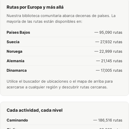
Rutas por Europa y más allá
Nuestra biblioteca comunitaria abarca decenas de países. La
mayoría de las rutas están disponibles en:
Países Bajos
— 95,090 rutas
Suecia
— 27,932 rutas
Noruega
— 22,999 rutas
Alemania
— 21,145 rutas
Dinamarca
— 17,005 rutas
Utilice el buscador de ubicaciones o el mapa de arriba para
acercarse a cualquier región y descubrir rutas cercanas.
Cada actividad, cada nivel
Caminando
— 186,516 rutas