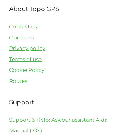
About Topo GPS
Contact us
Our team
Privacy policy
Terms of use
Cookie Policy
Routes
Support
Support & Help: Ask our assistant Aida
Manual (iOS)