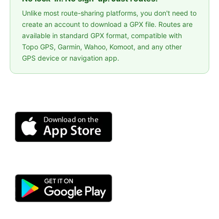
Unlike most route-sharing platforms, you don't need to
create an account to download a GPX file. Routes are
available in standard GPX format, compatible with
Topo GPS, Garmin, Wahoo, Komoot, and any other
GPS device or navigation app.