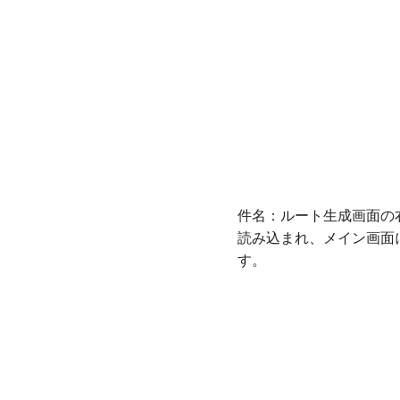
件名：ルート生成画面の
読み込まれ、メイン画面
す。