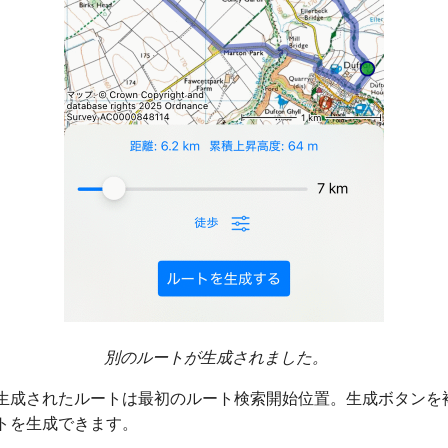
別のルートが生成されました。
生成されたルートは最初のルート検索開始位置。生成ボタンを
トを生成できます。