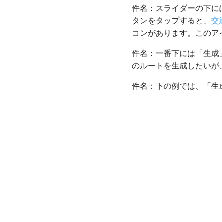
件名：スライダーの下に
タンをタップすると、
交
コンがあります。このア
件名：一番下には「生成
のルートを生成したいが
件名：下の例では、「生