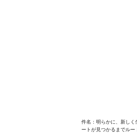
件名：明らかに、新しく
ートが見つかるまでルー