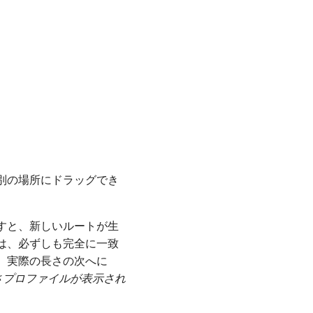
別の場所にドラッグでき
すと、新しいルートが生
は、必ずしも完全に一致
。実際の長さの次へに
さプロファイルが表示され