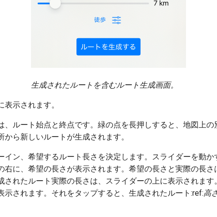
生成されたルートを含むルート生成画面。
に表示されます。
は、ルート始点と終点です。緑の点を長押しすると、地図上の
所から新しいルートが生成されます。
ーイン、希望するルート長さを決定します。スライダーを動か
の右に、希望の長さが表示されます。希望の長さと実際の長さ
成されたルート実際の長さは、スライダーの上に表示されます
示されます。それをタップすると、生成されたルート:ref:
高
。