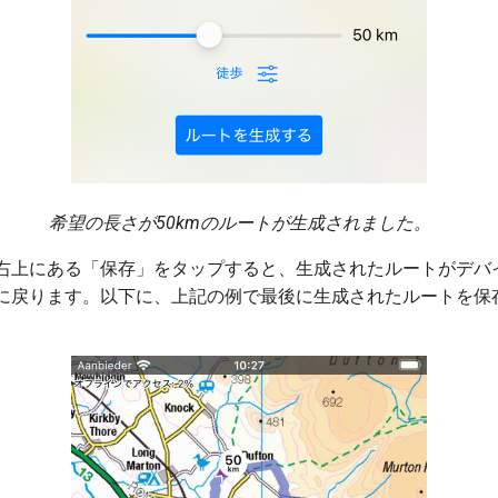
希望の長さが50kmのルートが生成されました。
右上にある「保存」をタップすると、生成されたルートがデバ
に戻ります。以下に、上記の例で最後に生成されたルートを保