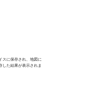
イスに保存され、地図に
存した結果が表示されま