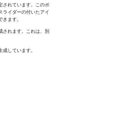
定されています。このボ
スライダーの付いたアイ
できます。
成されます。これは、別
生成しています。