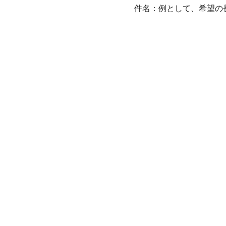
件名：例として、希望の