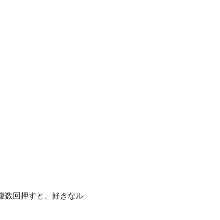
複数回押すと、好きなル