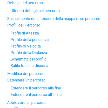
Dettagli del percorso
Ulteriori dettagli sul percorso
Scaricamento delle tessere della mappa di un percorso
Profili del Percorso
Profili di Altezza
Profilo della pendenza
Profilo di Velocità
Profilo della Distanza
Schermata del profilo
Salita totale e discesa
Modifica dei percorsi
Estendere un percorso
Estendere il percorso alla fine
Estendere il percorso all’inizio
Abbreviare un percorso