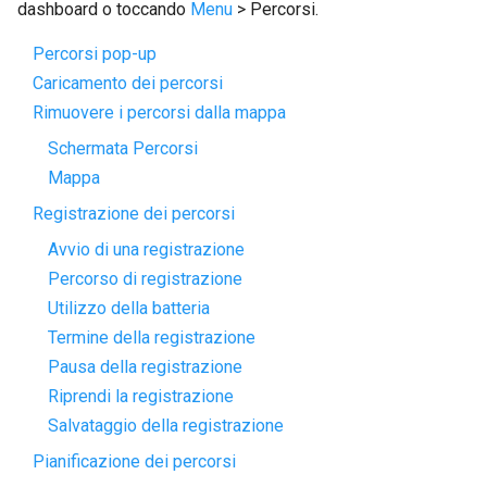
dashboard o toccando
Menu
> Percorsi.
Percorsi pop-up
Caricamento dei percorsi
Rimuovere i percorsi dalla mappa
Schermata Percorsi
Mappa
Registrazione dei percorsi
Avvio di una registrazione
Percorso di registrazione
Utilizzo della batteria
Termine della registrazione
Pausa della registrazione
Riprendi la registrazione
Salvataggio della registrazione
Pianificazione dei percorsi