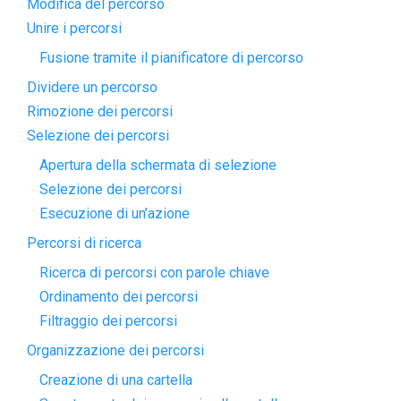
Modifica del percorso
Unire i percorsi
Fusione tramite il pianificatore di percorso
Dividere un percorso
Rimozione dei percorsi
Selezione dei percorsi
Apertura della schermata di selezione
Selezione dei percorsi
Esecuzione di un’azione
Percorsi di ricerca
Ricerca di percorsi con parole chiave
Ordinamento dei percorsi
Filtraggio dei percorsi
Organizzazione dei percorsi
Creazione di una cartella