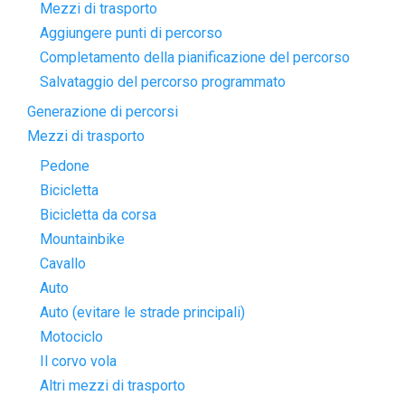
Mezzi di trasporto
Aggiungere punti di percorso
Completamento della pianificazione del percorso
Salvataggio del percorso programmato
Generazione di percorsi
Mezzi di trasporto
Pedone
Bicicletta
Bicicletta da corsa
Mountainbike
Cavallo
Auto
Auto (evitare le strade principali)
Motociclo
Il corvo vola
Altri mezzi di trasporto