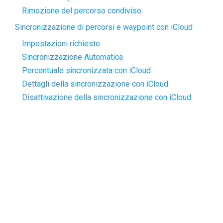
Rimozione del percorso condiviso
Sincronizzazione di percorsi e waypoint con iCloud
Impostazioni richieste
Sincronizzazione Automatica
Percentuale sincronizzata con iCloud
Dettagli della sincronizzazione con iCloud
Disattivazione della sincronizzazione con iCloud
Next
Percorsi pop-up