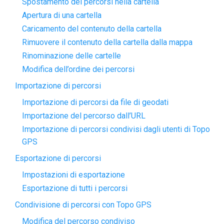
Spostamento dei percorsi nella cartella
Apertura di una cartella
Caricamento del contenuto della cartella
Rimuovere il contenuto della cartella dalla mappa
Rinominazione delle cartelle
Modifica dell’ordine dei percorsi
Importazione di percorsi
Importazione di percorsi da file di geodati
Importazione del percorso dall’URL
Importazione di percorsi condivisi dagli utenti di Topo
GPS
Esportazione di percorsi
Impostazioni di esportazione
Esportazione di tutti i percorsi
Condivisione di percorsi con Topo GPS
Modifica del percorso condiviso