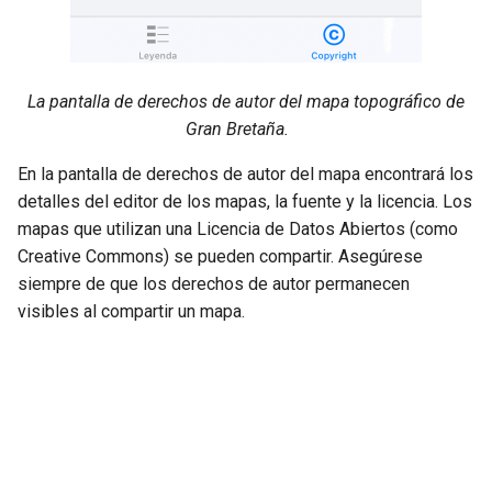
La pantalla de derechos de autor del mapa topográfico de
Gran Bretaña.
En la pantalla de derechos de autor del mapa encontrará los
detalles del editor de los mapas, la fuente y la licencia. Los
mapas que utilizan una Licencia de Datos Abiertos (como
Creative Commons) se pueden compartir. Asegúrese
siempre de que los derechos de autor permanecen
visibles al compartir un mapa.