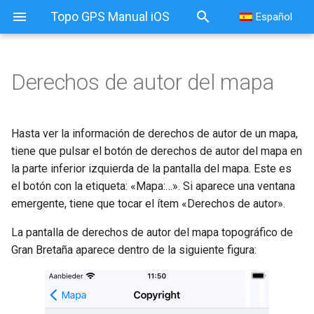
Topo GPS Manual iOS
Español
Derechos de autor del mapa
Hasta ver la información de derechos de autor de un mapa,
tiene que pulsar el botón de derechos de autor del mapa en
la parte inferior izquierda de la pantalla del mapa. Este es
el botón con la etiqueta: «Mapa:…». Si aparece una ventana
emergente, tiene que tocar el ítem «Derechos de autor».
La pantalla de derechos de autor del mapa topográfico de
Gran Bretaña aparece dentro de la siguiente figura: