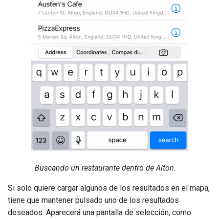
Buscando un restaurante dentro de Alton.
Si solo quiere cargar algunos de los resultados en el mapa,
tiene que mantener pulsado uno de los resultados
deseados. Aparecerá una pantalla de selección, como