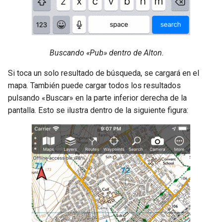
Buscando «Pub» dentro de Alton.
Si toca un solo resultado de búsqueda, se cargará en el
mapa. También puede cargar todos los resultados
pulsando «Buscar» en la parte inferior derecha de la
pantalla. Esto se ilustra dentro de la siguiente figura: