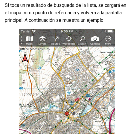
Si toca un resultado de búsqueda de la lista, se cargará en
el mapa como punto de referencia y volverá a la pantalla
principal. A continuación se muestra un ejemplo: