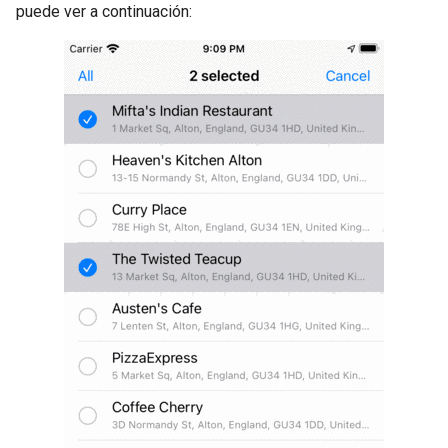
puede ver a continuación: