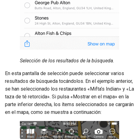
Selección de los resultados de la búsqueda.
En esta pantalla de selección puede seleccionar varios
resultados de búsqueda tocándolos. En el ejemplo anterior,
se han seleccionado los restaurantes «Mifta’s Indian» y «La
taza de té retorcida». Si pulsa «Mostrar en el mapa» en la
parte inferior derecha, los ítems seleccionados se cargarán
en el mapa, como se muestra a continuación: