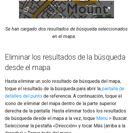
Se han cargado dos resultados de búsqueda seleccionados
en el mapa.
Eliminar los resultados de la búsqueda
desde el mapa
Hasta eliminar un solo resultado de búsqueda del mapa,
toque el resultado de la búsqueda para abrir la
pantalla de
detalles del punto
de referencia. A continuación, toque el
icono de eliminar del mapa dentro de la parte superior
derecha de la pantalla. Hasta eliminar todos los resultados
de búsqueda desde el mapa a la vez, toque
Menú
> Buscar.
Seleccionar la pestaña «Dirección» y tocar Más (arriba a la