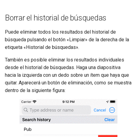
Borrar el historial de búsquedas
Puede eliminar todos los resultados del historial de
búsqueda pulsando el botón «Limpiar» de la derecha de la
etiqueta «Historial de búsquedas».
También es posible eliminar los resultados individuales
desde el historial de búsquedas. Haga una diapositiva
hacia la izquierda con un dedo sobre un ítem que haya que
quitar. Aparecerá un botón de eliminación, como se muestra
dentro de la siguiente figura: