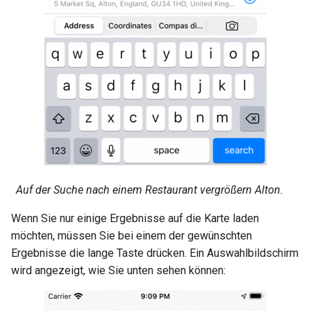
Auf der Suche nach einem Restaurant vergrößern Alton.
Wenn Sie nur einige Ergebnisse auf die Karte laden
möchten, müssen Sie bei einem der gewünschten
Ergebnisse die lange Taste drücken. Ein Auswahlbildschirm
wird angezeigt, wie Sie unten sehen können: