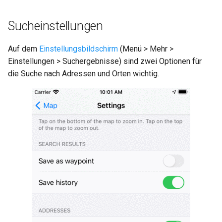
Sucheinstellungen
Auf dem
Einstellungsbildschirm
(Menü > Mehr >
Einstellungen > Suchergebnisse) sind zwei Optionen für
die Suche nach Adressen und Orten wichtig.