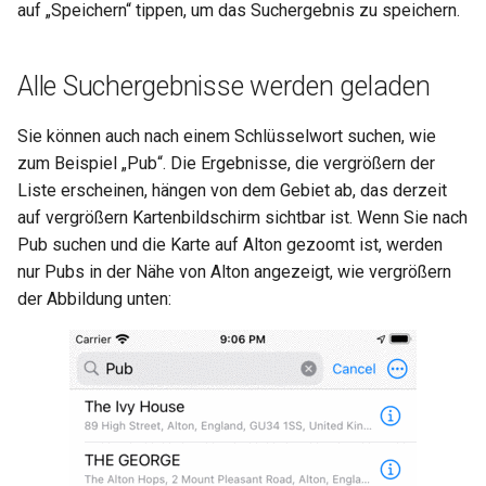
auf „Speichern“ tippen, um das Suchergebnis zu speichern.
Alle Suchergebnisse werden geladen
Sie können auch nach einem Schlüsselwort suchen, wie
zum Beispiel „Pub“. Die Ergebnisse, die vergrößern der
Liste erscheinen, hängen von dem Gebiet ab, das derzeit
auf vergrößern Kartenbildschirm sichtbar ist. Wenn Sie nach
Pub suchen und die Karte auf Alton gezoomt ist, werden
nur Pubs in der Nähe von Alton angezeigt, wie vergrößern
der Abbildung unten: