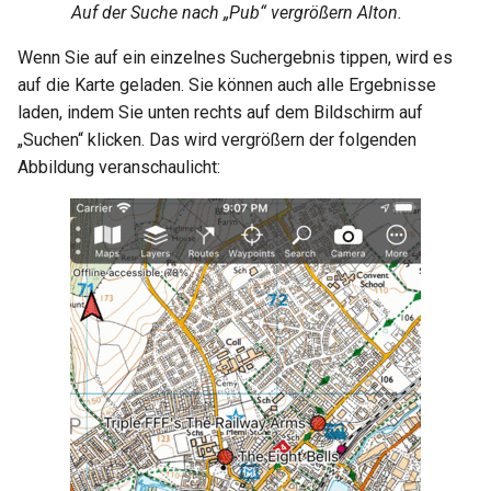
Auf der Suche nach „Pub“ vergrößern Alton.
Wenn Sie auf ein einzelnes Suchergebnis tippen, wird es
auf die Karte geladen. Sie können auch alle Ergebnisse
laden, indem Sie unten rechts auf dem Bildschirm auf
„Suchen“ klicken. Das wird vergrößern der folgenden
Abbildung veranschaulicht: