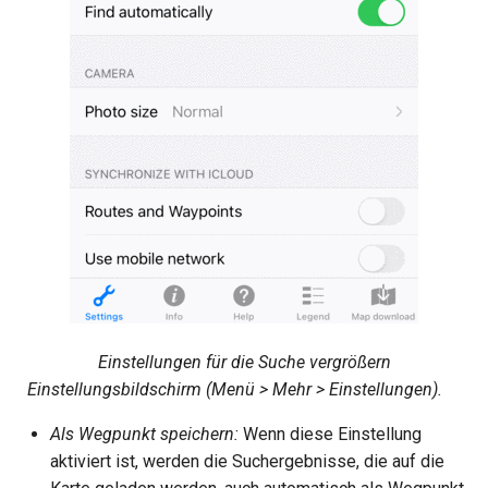
Einstellungen für die Suche vergrößern
Einstellungsbildschirm (Menü > Mehr > Einstellungen).
Als Wegpunkt speichern:
Wenn diese Einstellung
aktiviert ist, werden die Suchergebnisse, die auf die