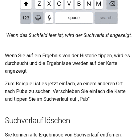
Wenn das Suchfeld leer ist, wird der Suchverlauf angezeigt.
Wenn Sie auf ein Ergebnis von der Historie tippen, wird es
durchsucht und die Ergebnisse werden auf der Karte
angezeigt.
Zum Beispiel ist es jetzt einfach, an einem anderen Ort
nach Pubs zu suchen. Verschieben Sie einfach die Karte
und tippen Sie im Suchverlauf auf „Pub“.
Suchverlauf löschen
Sie können alle Ergebnisse von Suchverlauf entfernen,