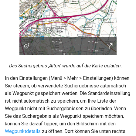
Das Suchergebnis ‚Alton‘ wurde auf die Karte geladen.
In den Einstellungen (Menü > Mehr > Einstellungen) können
Sie steuern, ob verwendete Suchergebnisse automatisch
als Wegpunkt gespeichert werden. Die Standardeinstellung
ist, nicht automatisch zu speichern, um Ihre Liste der
Wegpunkt nicht mit Suchergebnissen zu überladen. Wenn
Sie das Suchergebnis als Wegpunkt speichern möchten,
können Sie darauf tippen, um den Bildschirm mit den
Wegpunktdetails
zu öffnen. Dort können Sie unten rechts