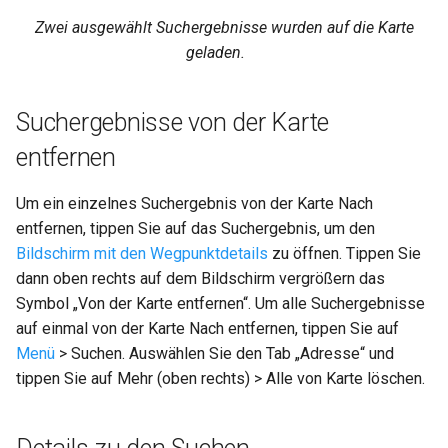
Zwei ausgewählt Suchergebnisse wurden auf die Karte
geladen.
Suchergebnisse von der Karte
entfernen
Um ein einzelnes Suchergebnis von der Karte Nach
entfernen, tippen Sie auf das Suchergebnis, um den
Bildschirm mit den Wegpunktdetails
zu öffnen. Tippen Sie
dann oben rechts auf dem Bildschirm vergrößern das
Symbol „Von der Karte entfernen“. Um alle Suchergebnisse
auf einmal von der Karte Nach entfernen, tippen Sie auf
Menü
> Suchen. Auswählen Sie den Tab „Adresse“ und
tippen Sie auf Mehr (oben rechts) > Alle von Karte löschen.