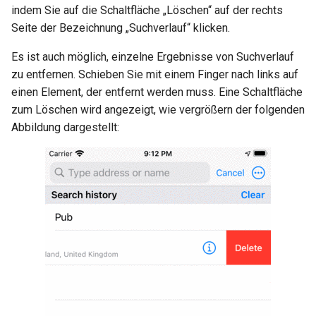
indem Sie auf die Schaltfläche „Löschen“ auf der rechts
Seite der Bezeichnung „Suchverlauf“ klicken.
Es ist auch möglich, einzelne Ergebnisse von Suchverlauf
zu entfernen. Schieben Sie mit einem Finger nach links auf
einen Element, der entfernt werden muss. Eine Schaltfläche
zum Löschen wird angezeigt, wie vergrößern der folgenden
Abbildung dargestellt: