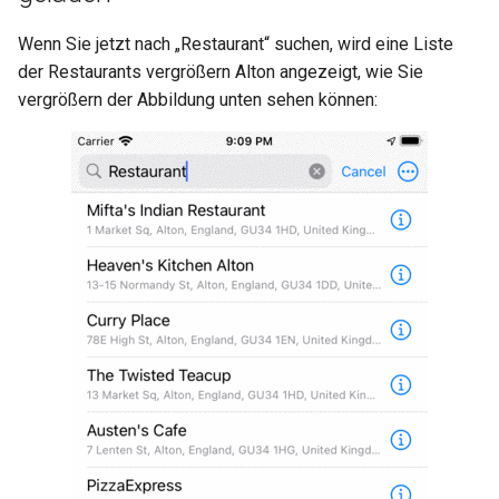
Wenn Sie jetzt nach „Restaurant“ suchen, wird eine Liste
der Restaurants vergrößern Alton angezeigt, wie Sie
vergrößern der Abbildung unten sehen können: