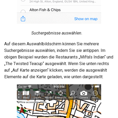
Suchergebnisse auswählen.
Auf diesem Auswahlbildschirm können Sie mehrere
Suchergebnisse auswählen, indem Sie sie antippen. Im
obigen Beispiel wurden die Restaurants „Mifta’s Indian“ und
„The Twisted Teacup“ ausgewählt. Wenn Sie unten rechts
auf „Auf Karte anzeigen“ klicken, werden die ausgewählt
Elemente auf die Karte geladen, wie unten dargestellt: