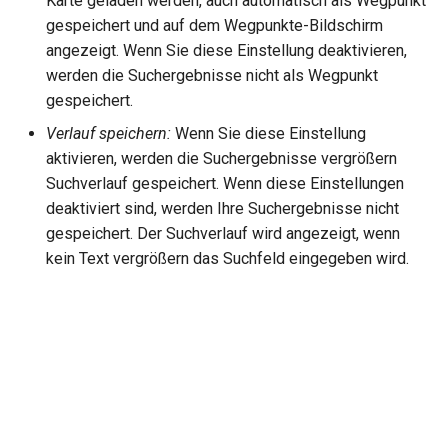
Karte geladen werden, auch automatisch als Wegpunkt
gespeichert und auf dem Wegpunkte-Bildschirm
angezeigt. Wenn Sie diese Einstellung deaktivieren,
werden die Suchergebnisse nicht als Wegpunkt
gespeichert.
Verlauf speichern:
Wenn Sie diese Einstellung
aktivieren, werden die Suchergebnisse vergrößern
Suchverlauf gespeichert. Wenn diese Einstellungen
deaktiviert sind, werden Ihre Suchergebnisse nicht
gespeichert. Der Suchverlauf wird angezeigt, wenn
kein Text vergrößern das Suchfeld eingegeben wird.