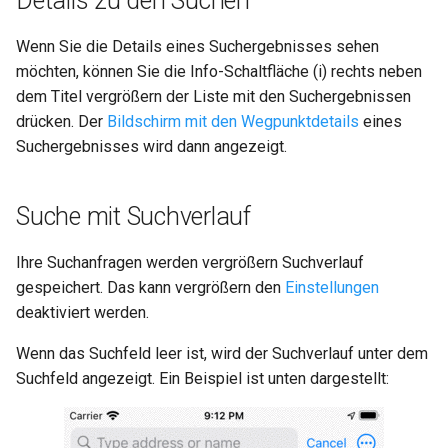
Details zu den Suchen
Wenn Sie die Details eines Suchergebnisses sehen
möchten, können Sie die Info-Schaltfläche (i) rechts neben
dem Titel vergrößern der Liste mit den Suchergebnissen
drücken. Der
Bildschirm mit den Wegpunktdetails
eines
Suchergebnisses wird dann angezeigt.
Suche mit Suchverlauf
Ihre Suchanfragen werden vergrößern Suchverlauf
gespeichert. Das kann vergrößern den
Einstellungen
deaktiviert werden.
Wenn das Suchfeld leer ist, wird der Suchverlauf unter dem
Suchfeld angezeigt. Ein Beispiel ist unten dargestellt: