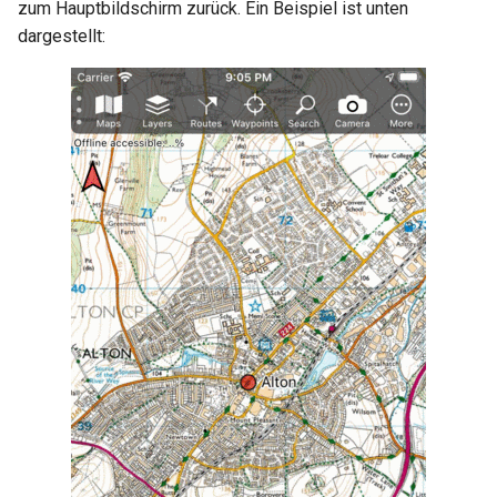
zum Hauptbildschirm zurück. Ein Beispiel ist unten
dargestellt: