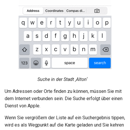
Suche in der Stadt ‚Alton
‘
Um Adressen oder Orte finden zu können, müssen Sie mit
dem Internet verbunden sein. Die Suche erfolgt über einen
Dienst von Apple.
Wenn Sie vergrößern der Liste auf ein Suchergebnis tippen,
wird es als Wegpunkt auf die Karte geladen und Sie kehren