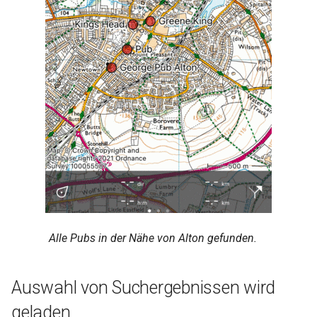
Alle Pubs in der Nähe von Alton gefunden.
Auswahl von Suchergebnissen wird
geladen