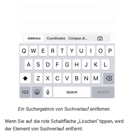
Ein Suchergebnis von Suchverlauf entfernen.
Wenn Sie auf die rote Schaltfläche „Löschen“ tippen, wird
der Element von Suchverlauf entfernt.