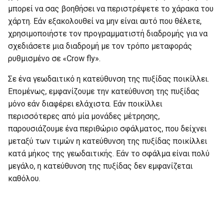
μπορεί να σας βοηθήσει να περιστρέψετε το χάρακα του
χάρτη. Εάν εξακολουθεί να μην είναι αυτό που θέλετε,
χρησιμοποιήστε τον προγραμματιστή διαδρομής για να
σχεδιάσετε μια διαδρομή με τον τρόπο μεταφοράς
ρυθμισμένο σε «Crow fly».
Σε ένα γεωδαιτικό η κατεύθυνση της πυξίδας ποικίλλει.
Επομένως, εμφανίζουμε την κατεύθυνση της πυξίδας
μόνο εάν διαφέρει ελάχιστα. Εάν ποικίλλει
περισσότερες από μία μονάδες μέτρησης,
παρουσιάζουμε ένα περιθώριο σφάλματος, που δείχνει
μεταξύ των τιμών η κατεύθυνση της πυξίδας ποικίλλει
κατά μήκος της γεωδαιτικής. Εάν το σφάλμα είναι πολύ
μεγάλο, η κατεύθυνση της πυξίδας δεν εμφανίζεται
καθόλου.