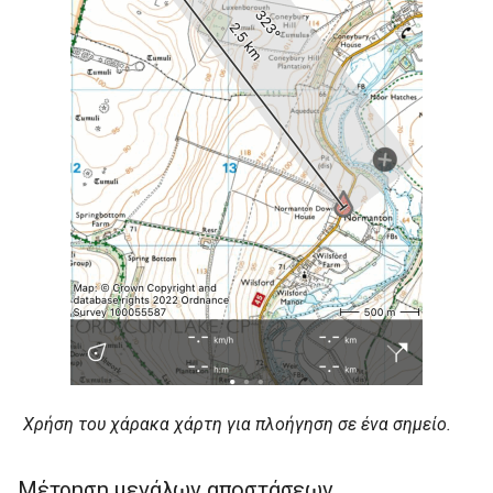
Χρήση του χάρακα χάρτη για πλοήγηση σε ένα σημείο.
Μέτρηση μεγάλων αποστάσεων