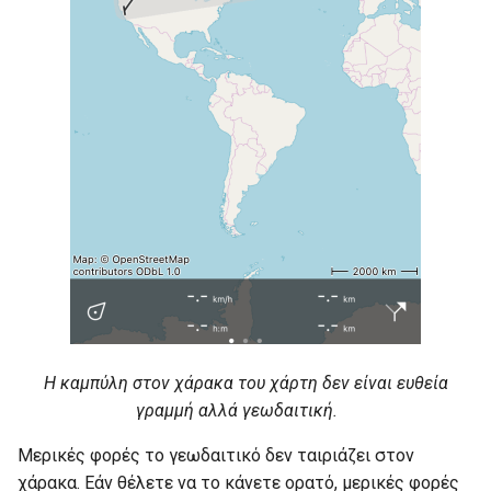
Η καμπύλη στον χάρακα του χάρτη δεν είναι ευθεία
γραμμή αλλά γεωδαιτική.
Μερικές φορές το γεωδαιτικό δεν ταιριάζει στον
χάρακα. Εάν θέλετε να το κάνετε ορατό, μερικές φορές