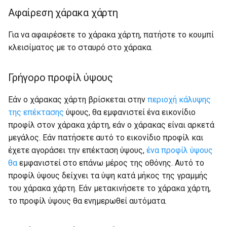
Αφαίρεση χάρακα χάρτη
Για να αφαιρέσετε το χάρακα χάρτη, πατήστε το κουμπί
κλεισίματος με το σταυρό στο χάρακα.
Γρήγορο προφίλ ύψους
Εάν ο χάρακας χάρτη βρίσκεται στην
περιοχή κάλυψης
της επέκτασης
ύψους, θα εμφανιστεί ένα εικονίδιο
προφίλ στον χάρακα χάρτη, εάν ο χάρακας είναι αρκετά
μεγάλος. Εάν πατήσετε αυτό το εικονίδιο προφίλ και
έχετε αγοράσει την επέκταση ύψους,
ένα προφίλ ύψους
θα
εμφανιστεί στο επάνω μέρος της οθόνης. Αυτό το
προφίλ ύψους δείχνει τα ύψη κατά μήκος της γραμμής
του χάρακα χάρτη. Εάν μετακινήσετε το χάρακα χάρτη,
το προφίλ ύψους θα ενημερωθεί αυτόματα.