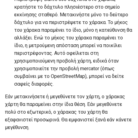
κρατήστε το δάχτυλο πλησιέστερο στο σημείο
εκκίνησης σταθερό. Μετακινήστε μόνο το δεύτερο
δάχτυλο για να περιστρέψετε το χάρακα. Το μήκος
του χάρακα παραμένει το ίδιο, μόνο η κατεύθυνση θα
αλλάξει. Ενώ το μήκος του χάρακα παραμένει το
ίδιο, η μετρούμενη απόσταση μπορεί να ποικίλει
περιστρέφοντας. Αυτό οφείλεται στη
χρησιμοποιούμενη προβολή χάρτη, ειδικά όταν
χρησιμοποιείτε την προβολή mercator (όπως
συμβαίνει με το OpenStreetMap), μπορεί να δείτε
σαφείς διαφορές.
Εάν μετακινήσετε ή μεγεθύνετε τον χάρτη, ο χάρακας
χάρτη θα παραμείνει στην ίδια θέση. Εάν μεγεθύνετε
πολύ στο εξωτερικό, ο χάρακας του χάρτη θα
εξαφανιστεί προσωρινά. Θα εμφανιστεί ξανά εάν κάνετε
μεγέθυνση.