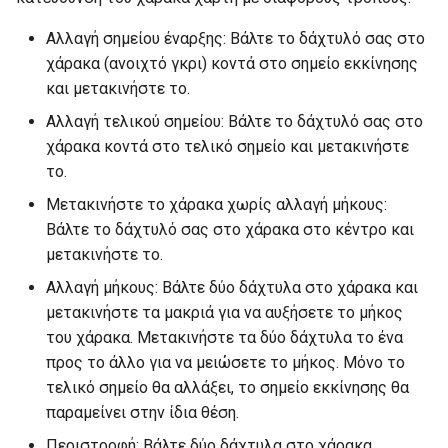
Αλλαγή σημείου έναρξης: Βάλτε το δάχτυλό σας στο
χάρακα (ανοιχτό γκρι) κοντά στο σημείο εκκίνησης
και μετακινήστε το.
Αλλαγή τελικού σημείου: Βάλτε το δάχτυλό σας στο
χάρακα κοντά στο τελικό σημείο και μετακινήστε
το.
Μετακινήστε το χάρακα χωρίς αλλαγή μήκους:
Βάλτε το δάχτυλό σας στο χάρακα στο κέντρο και
μετακινήστε το.
Αλλαγή μήκους: Βάλτε δύο δάχτυλα στο χάρακα και
μετακινήστε τα μακριά για να αυξήσετε το μήκος
του χάρακα. Μετακινήστε τα δύο δάχτυλα το ένα
προς το άλλο για να μειώσετε το μήκος. Μόνο το
τελικό σημείο θα αλλάξει, το σημείο εκκίνησης θα
παραμείνει στην ίδια θέση.
Περιστροφή: Βάλτε δύο δάχτυλα στο χάρακα,