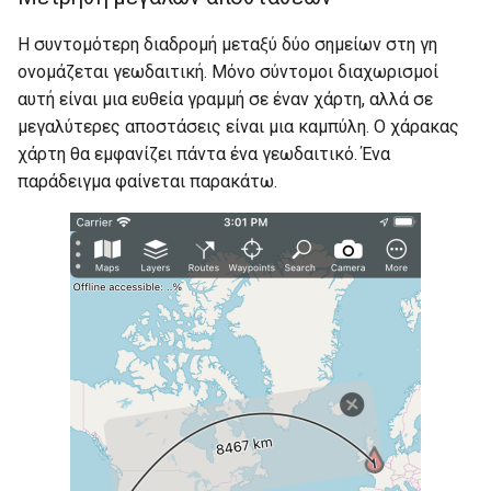
Η συντομότερη διαδρομή μεταξύ δύο σημείων στη γη
ονομάζεται γεωδαιτική. Μόνο σύντομοι διαχωρισμοί
αυτή είναι μια ευθεία γραμμή σε έναν χάρτη, αλλά σε
μεγαλύτερες αποστάσεις είναι μια καμπύλη. Ο χάρακας
χάρτη θα εμφανίζει πάντα ένα γεωδαιτικό. Ένα
παράδειγμα φαίνεται παρακάτω.