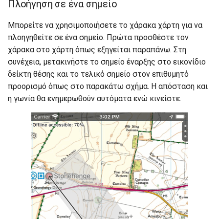
Πλοήγηση σε ένα σημείο
Μπορείτε να χρησιμοποιήσετε το χάρακα χάρτη για να
πλοηγηθείτε σε ένα σημείο. Πρώτα προσθέστε τον
χάρακα στο χάρτη όπως εξηγείται παραπάνω. Στη
συνέχεια, μετακινήστε το σημείο έναρξης στο εικονίδιο
δείκτη θέσης και το τελικό σημείο στον επιθυμητό
προορισμό όπως στο παρακάτω σχήμα. Η απόσταση και
η γωνία θα ενημερωθούν αυτόματα ενώ κινείστε.