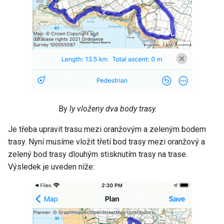
By
ly vloženy dva body trasy.
Je třeba upravit trasu mezi oranžovým a zeleným bodem
trasy. Nyní musíme vložit třetí bod trasy mezi oranžový a
zelený bod trasy dlouhým stisknutím trasy na trase.
Výsledek je uveden níže: