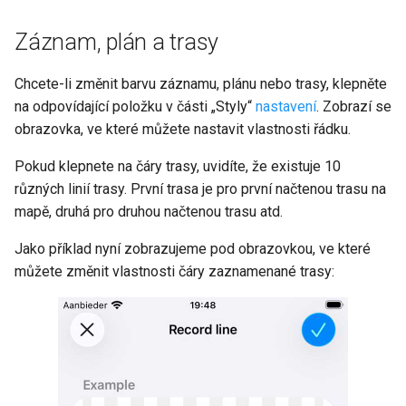
Záznam, plán a trasy
Chcete-li změnit barvu záznamu, plánu nebo trasy, klepněte
na odpovídající položku v části „Styly“
nastavení
. Zobrazí se
obrazovka, ve které můžete nastavit vlastnosti řádku.
Pokud klepnete na čáry trasy, uvidíte, že existuje 10
různých linií trasy. První trasa je pro první načtenou trasu na
mapě, druhá pro druhou načtenou trasu atd.
Jako příklad nyní zobrazujeme pod obrazovkou, ve které
můžete změnit vlastnosti čáry zaznamenané trasy: