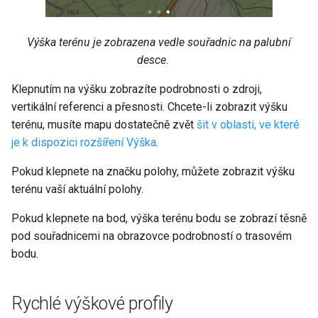
Výška terénu je zobrazena vedle souřadnic na palubní
desce.
Klepnutím na výšku zobrazíte podrobnosti o zdroji,
vertikální referenci a přesnosti. Chcete-li zobrazit výšku
terénu, musíte mapu dostatečně zvět
šit v oblasti, ve které
je k dispozici rozšíření Výška
.
Pokud klepnete na značku polohy, můžete zobrazit výšku
terénu vaší aktuální polohy.
Pokud klepnete na bod, výška terénu bodu se zobrazí těsně
pod souřadnicemi na obrazovce podrobností o trasovém
bodu.
Rychlé výškové profily