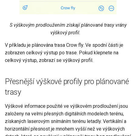
S výškovým prodloužením získají plánované trasy vrány
výškový profil.
V příkladu je plánována trasa Crow fly. Ve spodní části je
zobrazen celkový výstup po trase. Pokud klepnete na
celkový výstup, zobrazí se výškový profil.
Přesnější výškové profily pro plánované
trasy
Výškové informace použité ve výškovém prodloužení jsou
založeny na velmi přesných digitálních modelech terénu,
získaných laserovým snímáním terénu letadly. Vertikální a
horizontální přesnost je mnohem vyšší než ve výškových