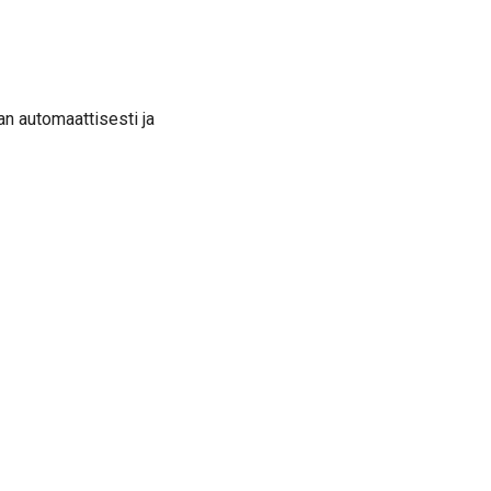
an automaattisesti ja