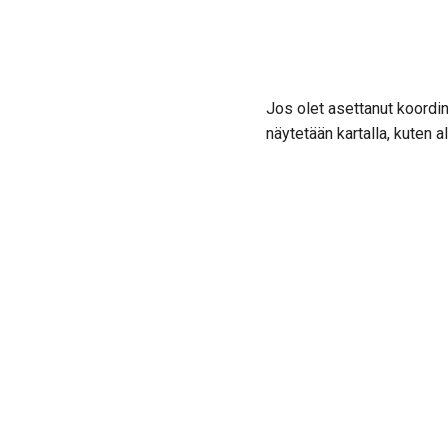
Jos olet asettanut koordin
näytetään kartalla, kuten 