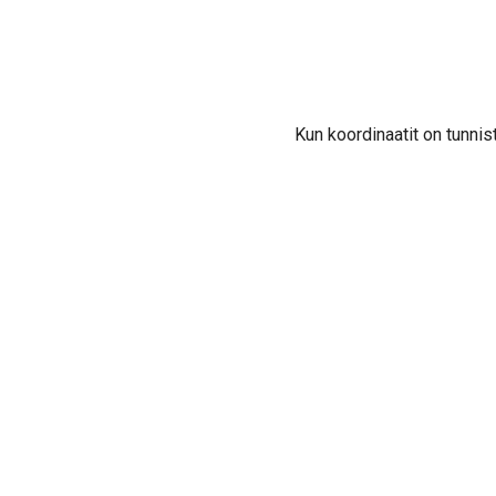
Kun koordinaatit on tunnist