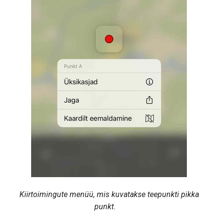
Kiirtoimingute menüü, mis kuvatakse teepunkti pikka
punkt.