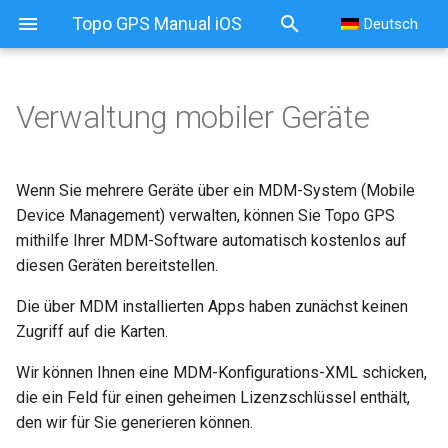
Topo GPS Manual iOS
Deutsch
Verwaltung mobiler Geräte
Wenn Sie mehrere Geräte über ein MDM-System (Mobile
Device Management) verwalten, können Sie Topo GPS
mithilfe Ihrer MDM-Software automatisch kostenlos auf
diesen Geräten bereitstellen.
Die über MDM installierten Apps haben zunächst keinen
Zugriff auf die Karten.
Wir können Ihnen eine MDM-Konfigurations-XML schicken,
die ein Feld für einen geheimen Lizenzschlüssel enthält,
den wir für Sie generieren können.