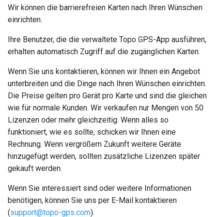
Wir können die barrierefreien Karten nach Ihren Wünschen
einrichten.
Ihre Benutzer, die die verwaltete Topo GPS-App ausführen,
erhalten automatisch Zugriff auf die zugänglichen Karten.
Wenn Sie uns kontaktieren, können wir Ihnen ein Angebot
unterbreiten und die Dinge nach Ihren Wünschen einrichten.
Die Preise gelten pro Gerät pro Karte und sind die gleichen
wie für normale Kunden. Wir verkaufen nur Mengen von 50
Lizenzen oder mehr gleichzeitig. Wenn alles so
funktioniert, wie es sollte, schicken wir Ihnen eine
Rechnung. Wenn vergrößern Zukunft weitere Geräte
hinzugefügt werden, sollten zusätzliche Lizenzen später
gekauft werden.
Wenn Sie interessiert sind oder weitere Informationen
benötigen, können Sie uns per E-Mail kontaktieren
(
support
@
topo-gps
.
com
).