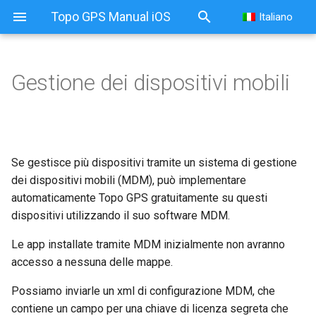
Topo GPS Manual iOS
Italiano
Gestione dei dispositivi mobili
Se gestisce più dispositivi tramite un sistema di gestione
dei dispositivi mobili (MDM), può implementare
automaticamente Topo GPS gratuitamente su questi
dispositivi utilizzando il suo software MDM.
Le app installate tramite MDM inizialmente non avranno
accesso a nessuna delle mappe.
Possiamo inviarle un xml di configurazione MDM, che
contiene un campo per una chiave di licenza segreta che