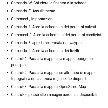
Comando-W: Chiudere la finestra o la scheda
Comando-Z: Annullamento
Command-, Impostazioni
Comando-1: Apre la schermata dei percorsi salvati
Command-2: Apre la schermata dei percorsi condivisi
Comando-3: apre la schermata dei waypoint
Comando-4: Apre la schermata dei livelli
Control-1: Passa la mappa alla mappa topografica
principale
Control-2: Passa la mappa a un altro tipo di mappa
topografica della stessa regione, se disponibile
Control-3: Passa la mappa a OpenStreetMap
Control-4: passa alle immagini aeree, se disponibili.