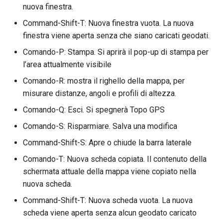
nuova finestra.
Command-Shift-T: Nuova finestra vuota. La nuova
finestra viene aperta senza che siano caricati geodati.
Comando-P: Stampa. Si aprirà il pop-up di stampa per
l’area attualmente visibile
Comando-R: mostra il righello della mappa, per
misurare distanze, angoli e profili di altezza.
Comando-Q: Esci. Si spegnerà Topo GPS
Comando-S: Risparmiare. Salva una modifica
Command-Shift-S: Apre o chiude la barra laterale
Comando-T: Nuova scheda copiata. Il contenuto della
schermata attuale della mappa viene copiato nella
nuova scheda.
Command-Shift-T: Nuova scheda vuota. La nuova
scheda viene aperta senza alcun geodato caricato