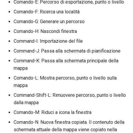
Comando-E: Percorso di esportazione, punto o livello
Comando-F: Ricerca una località
Comando-G: Generare un percorso
Comando-H: Nascondi finestra
Command-I: Importazione del file
Command-J: Passa alla schermata di pianificazione
Command-K: Passa alla schermata principale della
mappa
Comando-L: Mostra percorso, punto o livello sulla
mappa
Command-Shift-L: Rimuovere percorso, punto o livello
dalla mappa
Comando-M: Riduci a icona la finestra
Comando-N: Nuova finestra copiata. Il contenuto della
schermata attuale della mappa viene copiato nella