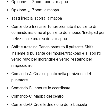
Opzione-↑: Zoom fuori la mappa
Opzione-↓: Zoom la mappa
Tasti freccia: scorra la mappa
Comando e trascina: Tenga premuto il pulsante di
comando insieme al pulsante del mouse/trackpad per
selezionare un’area della mappa
Shift e trascina: Tenga premuto il pulsante Shift
insieme al pulsante del mouse/trackpad e si sposti
verso l’alto per ingrandire e verso l’esterno per
rimpicciolire.
Comando-A: Crea un punto nella posizione del
puntatore
Comando-B: Inserire le coordinate
Comando-C: Mappa del centro
Comando-D: Crea la direzione della bussola