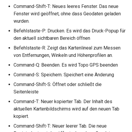
Command-Shift-T: Neues leeres Fenster. Das neue
Fenster wird geöffnet, ohne dass Geodaten geladen
wurden.
Befehlstaste-P: Drucken. Es wird das Druck-Popup für
den aktuell sichtbaren Bereich öffnen
Befehlstaste-R: Zeigt das Kartenlineal zum Messen
von Entfernungen, Winkeln und Höhenprofilen an.
Command-Q: Beenden. Es wird Topo GPS beenden
Command-S: Speichern. Speichert eine Änderung
Command-Shift-S: Öffnet oder schließt die
Seitenleiste
Command-T: Neuer kopierter Tab. Der Inhalt des
aktuellen Kartenbildschirms wird auf den neuen Tab
kopiert.
Command-Shift-T: Neuer leerer Tab. Die neue