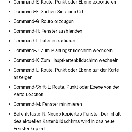
Command-E: Route, Punkt oder Ebene exportieren
Command-F: Suchen Sie einen Ort
Command-G: Route erzeugen
Command-H: Fenster ausblenden
Command-I: Datei importieren
Command-J: Zum Planungsbildschirm wechseln
Command-K: Zum Hauptkartenbildschirm wechseln
Command-L: Route, Punkt oder Ebene auf der Karte
anzeigen
Command-Shift-L: Route, Punkt oder Ebene von der
Karte Löschen
Command-M: Fenster minimieren
Befehlstaste-N: Neues kopiertes Fenster. Der Inhalt
des aktuellen Kartenbildschirms wird in das neue
Fenster kopiert.