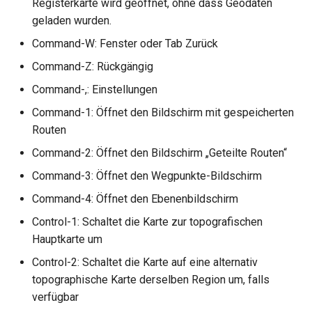
Registerkarte wird geöffnet, ohne dass Geodaten
geladen wurden.
Command-W: Fenster oder Tab Zurück
Command-Z: Rückgängig
Command-,: Einstellungen
Command-1: Öffnet den Bildschirm mit gespeicherten
Routen
Command-2: Öffnet den Bildschirm „Geteilte Routen“
Command-3: Öffnet den Wegpunkte-Bildschirm
Command-4: Öffnet den Ebenenbildschirm
Control-1: Schaltet die Karte zur topografischen
Hauptkarte um
Control-2: Schaltet die Karte auf eine alternativ
topographische Karte derselben Region um, falls
verfügbar