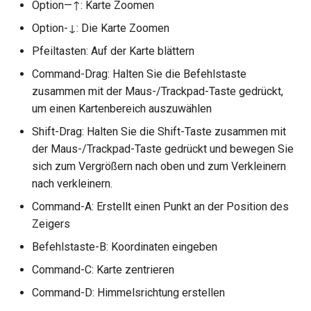
Option—↑: Karte Zoomen
Option-↓: Die Karte Zoomen
Pfeiltasten: Auf der Karte blättern
Command-Drag: Halten Sie die Befehlstaste
zusammen mit der Maus-/Trackpad-Taste gedrückt,
um einen Kartenbereich auszuwählen
Shift-Drag: Halten Sie die Shift-Taste zusammen mit
der Maus-/Trackpad-Taste gedrückt und bewegen Sie
sich zum Vergrößern nach oben und zum Verkleinern
nach verkleinern.
Command-A: Erstellt einen Punkt an der Position des
Zeigers
Befehlstaste-B: Koordinaten eingeben
Command-C: Karte zentrieren
Command-D: Himmelsrichtung erstellen