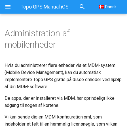
Topo GPS Manual iOS
Dansk
Administration af
mobilenheder
Hvis du administrerer flere enheder via et MDM-system
(Mobile Device Management), kan du automatisk
implementere Topo GPS gratis på disse enheder ved hjælp
af din MDM-software.
De apps, der er installeret via MDM, har oprindeligt ikke
adgang til nogen af kortene.
Vi kan sende dig en MDM-konfiguration xml, som
indeholder et felt til en hemmelig licensnøgle, som vi kan