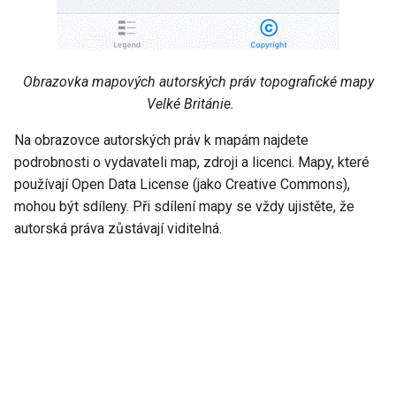
Obrazovka mapových autorských práv topografické mapy
Velké Británie.
Na obrazovce autorských práv k mapám najdete
podrobnosti o vydavateli map, zdroji a licenci. Mapy, které
používají Open Data License (jako Creative Commons),
mohou být sdíleny. Při sdílení mapy se vždy ujistěte, že
autorská práva zůstávají viditelná.