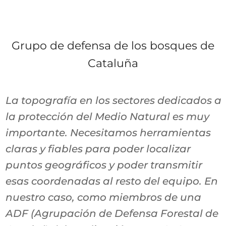
Grupo de defensa de los bosques de
Cataluña
La topografía en los sectores dedicados a
la protección del Medio Natural es muy
importante. Necesitamos herramientas
claras y fiables para poder localizar
puntos geográficos y poder transmitir
esas coordenadas al resto del equipo. En
nuestro caso, como miembros de una
ADF (Agrupación de Defensa Forestal de