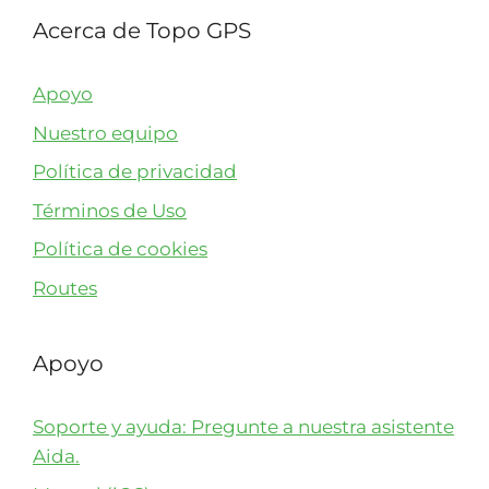
Acerca de Topo GPS
Apoyo
Nuestro equipo
Política de privacidad
Términos de Uso
Política de cookies
Routes
Apoyo
Soporte y ayuda: Pregunte a nuestra asistente
Aida.