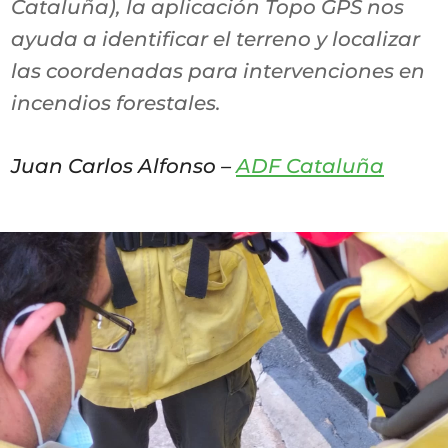
Cataluña), la aplicación Topo GPS nos
ayuda a identificar el terreno y localizar
las coordenadas para intervenciones en
incendios forestales.
Juan Carlos Alfonso –
ADF Cataluña