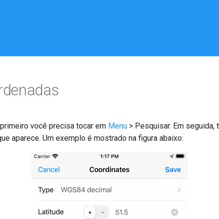
ordenadas
 primeiro você precisa tocar em
Menu
> Pesquisar. Em seguida, t
ue aparece. Um exemplo é mostrado na figura abaixo: