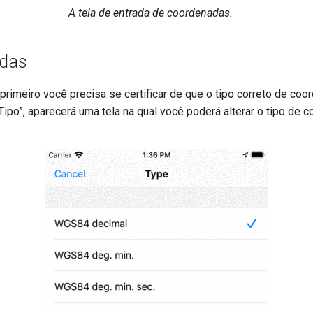
A tela de entrada de coordenadas.
adas
primeiro você precisa se certificar de que o tipo correto de coo
“Tipo”, aparecerá uma tela na qual você poderá alterar o tipo de