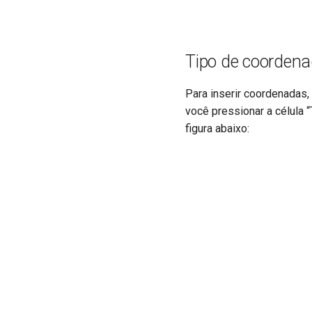
Tipo de coorden
Para inserir coordenadas, 
você pressionar a célula 
figura abaixo: