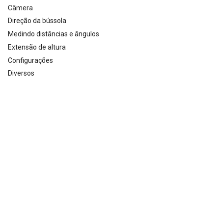
Câmera
Direção da bússola
Medindo distâncias e ângulos
Extensão de altura
Configurações
Diversos