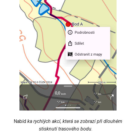
Nabíd
ka rychlých akcí, která se zobrazí při dlouhém
stisknutí trasového bodu
.