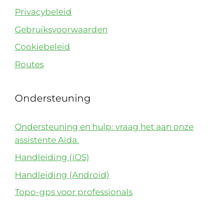
Privacybeleid
Gebruiksvoorwaarden
Cookiebeleid
Routes
Ondersteuning
Ondersteuning en hulp: vraag het aan onze
assistente Aida.
Handleiding (iOS)
Handleiding (Android)
Topo-gps voor professionals