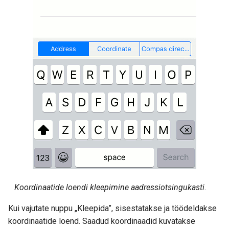
Koordinaatide loendi kleepimine aadressiotsingukasti
.
Kui vajutate nuppu „Kleepida”, sisestatakse ja töödeldakse
koordinaatide loend. Saadud koordinaadid kuvatakse