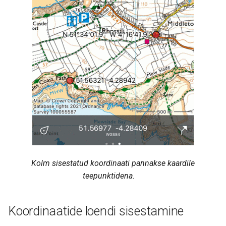
Kolm sisestatud koordinaati pannakse kaardile
teepunktidena.
Koordinaatide loendi sisestamine