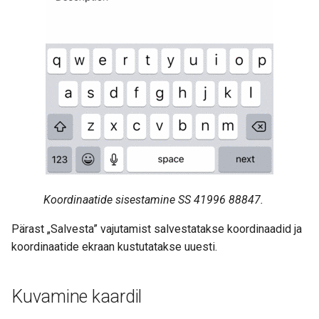
Koordinaatide sisestamine SS 41996 88847.
Pärast „Salvesta” vajutamist salvestatakse koordinaadid ja
koordinaatide ekraan kustutatakse uuesti.
Kuvamine kaardil