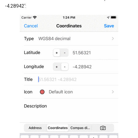
-4.28942‘: