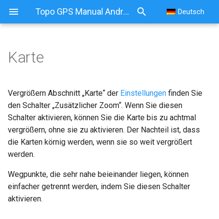
Topo GPS Manual Android
Deutsch
Karte
Vergrößern Abschnitt „Karte“ der
Einstellungen
finden Sie
den Schalter „Zusätzlicher Zoom“. Wenn Sie diesen
Schalter aktivieren, können Sie die Karte bis zu achtmal
vergrößern, ohne sie zu aktivieren. Der Nachteil ist, dass
die Karten körnig werden, wenn sie so weit vergrößert
werden.
Wegpunkte, die sehr nahe beieinander liegen, können
einfacher getrennt werden, indem Sie diesen Schalter
aktivieren.