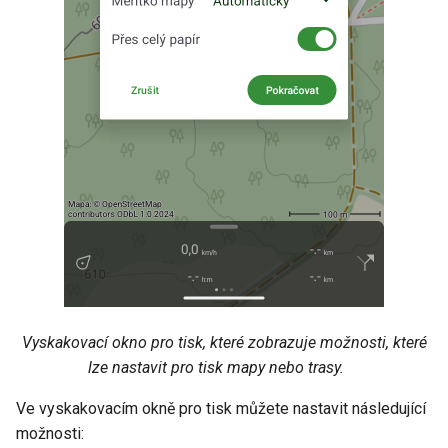
Vyskakovací okno pro tisk, které zobrazuje možnosti, které
lze nastavit pro tisk mapy nebo trasy.
Ve vyskakovacím okně pro tisk můžete nastavit následující
možnosti: