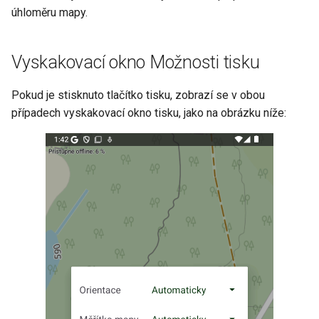
úhloměru mapy.
Vyskakovací okno Možnosti tisku
Pokud je stisknuto tlačítko tisku, zobrazí se v obou
případech vyskakovací okno tisku, jako na obrázku níže: