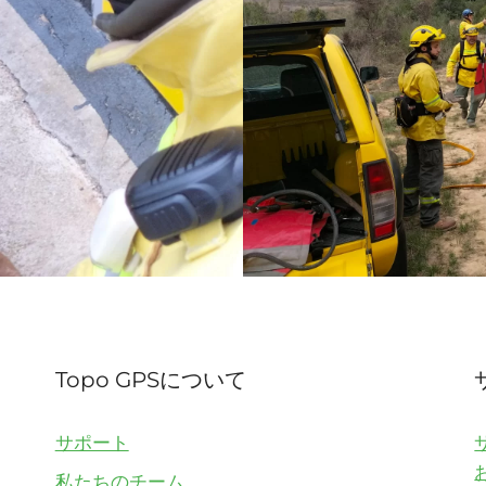
Topo GPSについて
サポート
私たちのチーム