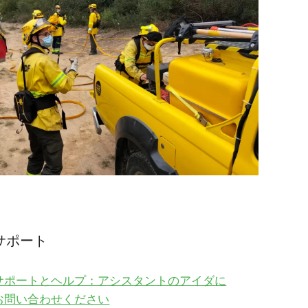
サポート
サポートとヘルプ：アシスタントのアイダに
お問い合わせください