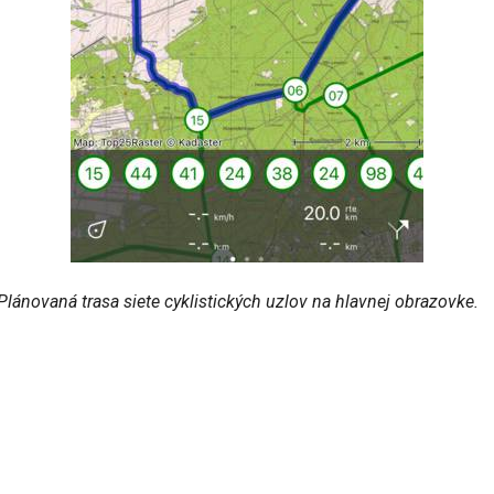
Plánovaná trasa siete cyklistických uzlov na hlavnej obrazovke.