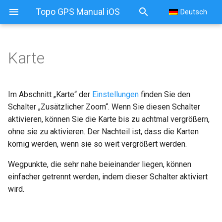
Topo GPS Manual iOS
Deutsch
Karte
Im Abschnitt „Karte“ der
Einstellungen
finden Sie den
Schalter „Zusätzlicher Zoom“. Wenn Sie diesen Schalter
aktivieren, können Sie die Karte bis zu achtmal vergrößern,
ohne sie zu aktivieren. Der Nachteil ist, dass die Karten
körnig werden, wenn sie so weit vergrößert werden.
Wegpunkte, die sehr nahe beieinander liegen, können
einfacher getrennt werden, indem dieser Schalter aktiviert
wird.