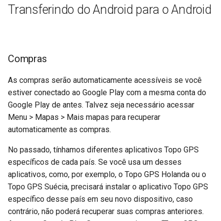
Transferindo do Android para o Android
Compras
As compras serão automaticamente acessíveis se você
estiver conectado ao Google Play com a mesma conta do
Google Play de antes. Talvez seja necessário acessar
Menu > Mapas > Mais mapas para recuperar
automaticamente as compras.
No passado, tínhamos diferentes aplicativos Topo GPS
específicos de cada país. Se você usa um desses
aplicativos, como, por exemplo, o Topo GPS Holanda ou o
Topo GPS Suécia, precisará instalar o aplicativo Topo GPS
específico desse país em seu novo dispositivo, caso
contrário, não poderá recuperar suas compras anteriores.