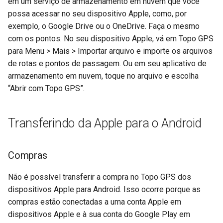
em um serviço de armazenamento em nuvem que você
possa acessar no seu dispositivo Apple, como, por
exemplo, o Google Drive ou o OneDrive. Faça o mesmo
com os pontos. No seu dispositivo Apple, vá em Topo GPS
para Menu > Mais > Importar arquivo e importe os arquivos
de rotas e pontos de passagem. Ou em seu aplicativo de
armazenamento em nuvem, toque no arquivo e escolha
“Abrir com Topo GPS”.
Transferindo da Apple para o Android
Compras
Não é possível transferir a compra no Topo GPS dos
dispositivos Apple para Android. Isso ocorre porque as
compras estão conectadas a uma conta Apple em
dispositivos Apple e à sua conta do Google Play em