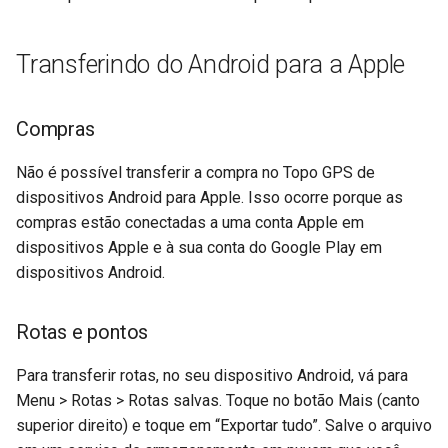
Transferindo do Android para a Apple
Compras
Não é possível transferir a compra no Topo GPS de
dispositivos Android para Apple. Isso ocorre porque as
compras estão conectadas a uma conta Apple em
dispositivos Apple e à sua conta do Google Play em
dispositivos Android.
Rotas e pontos
Para transferir rotas, no seu dispositivo Android, vá para
Menu > Rotas > Rotas salvas. Toque no botão Mais (canto
superior direito) e toque em “Exportar tudo”. Salve o arquivo