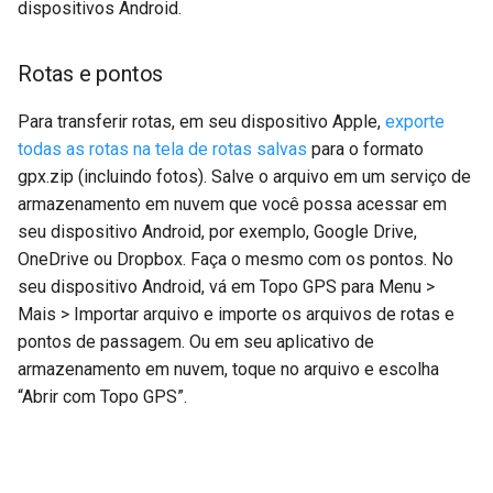
dispositivos Android.
Rotas e pontos
Para transferir rotas, em seu dispositivo Apple,
exporte
todas as rotas na tela de rotas salvas
para o formato
gpx.zip (incluindo fotos). Salve o arquivo em um serviço de
armazenamento em nuvem que você possa acessar em
seu dispositivo Android, por exemplo, Google Drive,
OneDrive ou Dropbox. Faça o mesmo com os pontos. No
seu dispositivo Android, vá em Topo GPS para Menu >
Mais > Importar arquivo e importe os arquivos de rotas e
pontos de passagem. Ou em seu aplicativo de
armazenamento em nuvem, toque no arquivo e escolha
“Abrir com Topo GPS”.