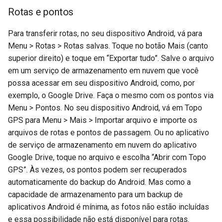
Rotas e pontos
Para transferir rotas, no seu dispositivo Android, vá para
Menu > Rotas > Rotas salvas. Toque no botão Mais (canto
superior direito) e toque em “Exportar tudo”. Salve o arquivo
em um serviço de armazenamento em nuvem que você
possa acessar em seu dispositivo Android, como, por
exemplo, o Google Drive. Faça o mesmo com os pontos via
Menu > Pontos. No seu dispositivo Android, vá em Topo
GPS para Menu > Mais > Importar arquivo e importe os
arquivos de rotas e pontos de passagem. Ou no aplicativo
de serviço de armazenamento em nuvem do aplicativo
Google Drive, toque no arquivo e escolha “Abrir com Topo
GPS”. Às vezes, os pontos podem ser recuperados
automaticamente do backup do Android. Mas como a
capacidade de armazenamento para um backup de
aplicativos Android é mínima, as fotos não estão incluídas
e essa possibilidade não está disponível para rotas.