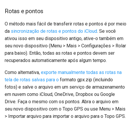
Rotas e pontos
O método mais fácil de transferir rotas e pontos é por meio
da
sincronização de rotas e pontos do iCloud
. Se você
ativou isso em seu dispositivo antigo, ative-o também em
seu novo dispositivo (Menu > Mais > Configurações > Rolar
para baixo). Então, todas as rotas e pontos devem ser
recuperados automaticamente após algum tempo.
Como alternativa,
exporte manualmente todas as rotas na
tela de rotas salvas para o
formato gpx.zip (incluindo
fotos) e salve o arquivo em um serviço de armazenamento
em nuvem como iCloud, OneDrive, Dropbox ou Google
Drive. Faça o mesmo com os pontos. Abra o arquivo em
seu novo dispositivo com o Topo GPS ou use Menu > Mais
> Importar arquivo para importar o arquivo para o Topo GPS.