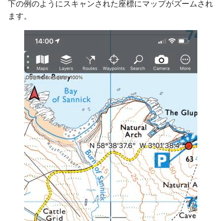
下の例のようにスキャンされた座標にマップがズームされ
ます。