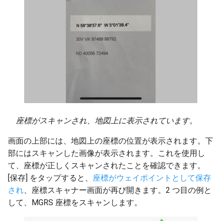
座標がスキャンされ、地図上に表示されています
。
画面の上部には、地図上の座標の位置が表示されます。下
部にはスキャンした画像が表示されます。これを使用し
て、座標が正しくスキャンされたことを確認できます。
[保存] をタップすると、
座標がウェイポイントとして保存
され
、座標スキャナー画面が再び開きます。2 つ目の例と
して、MGRS 座標をスキャンします。