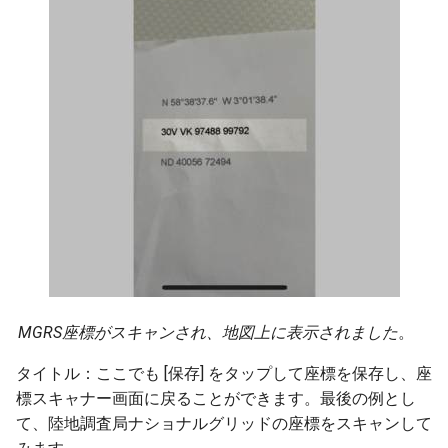
MGRS座標がスキャンされ、地図上に表示されました
。
タイトル：ここでも [保存] をタップして座標を保存し、座
標スキャナー画面に戻ることができます。最後の例とし
て、陸地調査局ナショナルグリッドの座標をスキャンして