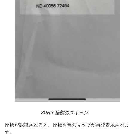
SONG 座標のスキャン
座標が認識されると、座標を含むマップが再び表示されま
す。