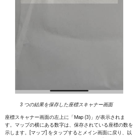
3 つの結果を保存した座標スキャナー画面
座標スキャナー画面の左上に「Map (3)」が表示されま
す。マップの横にある数字は、保存されている座標の数を
示します。[マップ] をタップするとメイン画面に戻り、以