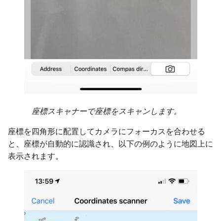
座標スキャナーで座標をスキャンします。
座標を四角形に配置してカメラにフォーカスを合わせる
と、座標が自動的に認識され、以下の例のように地図上に
表示されます。