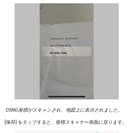
OSNG座標がスキャンされ、地図上に表示されました
。
[保存] をタップすると、座標スキャナー画面に戻ります。