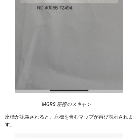
MGRS 座標のスキャン
座標が認識されると、座標を含むマップが再び表示されま
す。