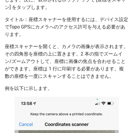
ン] をタップします。
タイトル：座標スキャナーを使用するには、デバイス設定
でTopo GPSにカメラへのアクセス許可を与える必要があ
ります。
座標スキャナーを開くと、カメラの画像が表示されます。
その四角形を座標の上に置きます。2 本の指でズームイ
ン/ズームアウトして、座標に画像の焦点を合わせること
ができます。座標は 1 行に印刷する必要があります。複
数の座標を一度にスキャンすることはできません。
例を以下に示します。