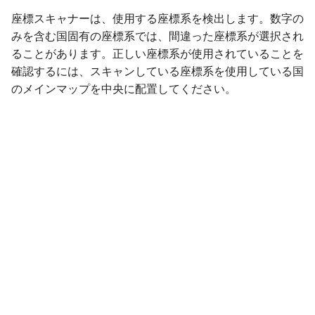
座標スキャナーは、使用する座標系を検出します。数字の
みを含む国固有の座標系では、間違った座標系が選択され
ることがあります。正しい座標系が使用されていることを
確認するには、スキャンしている座標系を使用している国
のメインマップを中央に配置してください。
Next
カメラ
© Copyright 2013-2026 Topo GPS.