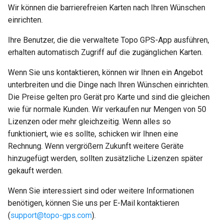
Wir können die barrierefreien Karten nach Ihren Wünschen
einrichten.
Ihre Benutzer, die die verwaltete Topo GPS-App ausführen,
erhalten automatisch Zugriff auf die zugänglichen Karten.
Wenn Sie uns kontaktieren, können wir Ihnen ein Angebot
unterbreiten und die Dinge nach Ihren Wünschen einrichten.
Die Preise gelten pro Gerät pro Karte und sind die gleichen
wie für normale Kunden. Wir verkaufen nur Mengen von 50
Lizenzen oder mehr gleichzeitig. Wenn alles so
funktioniert, wie es sollte, schicken wir Ihnen eine
Rechnung. Wenn vergrößern Zukunft weitere Geräte
hinzugefügt werden, sollten zusätzliche Lizenzen später
gekauft werden.
Wenn Sie interessiert sind oder weitere Informationen
benötigen, können Sie uns per E-Mail kontaktieren
(
support
@
topo-gps
.
com
).