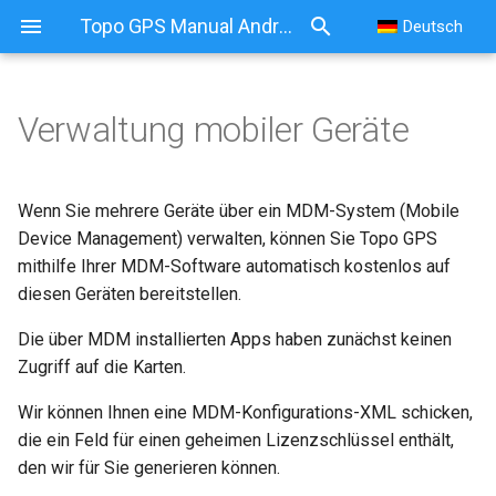
Topo GPS Manual Android
Deutsch
Verwaltung mobiler Geräte
Wenn Sie mehrere Geräte über ein MDM-System (Mobile
Device Management) verwalten, können Sie Topo GPS
mithilfe Ihrer MDM-Software automatisch kostenlos auf
diesen Geräten bereitstellen.
Die über MDM installierten Apps haben zunächst keinen
Zugriff auf die Karten.
Wir können Ihnen eine MDM-Konfigurations-XML schicken,
die ein Feld für einen geheimen Lizenzschlüssel enthält,
den wir für Sie generieren können.