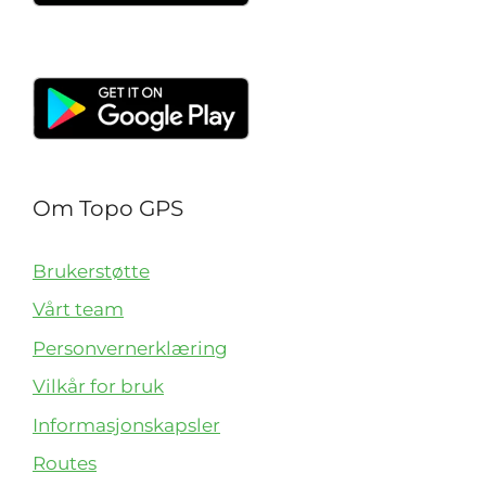
Om Topo GPS
Brukerstøtte
Vårt team
Personvernerklæring
Vilkår for bruk
Informasjonskapsler
Routes