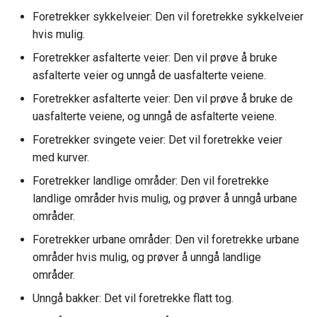
Foretrekker sykkelveier: Den vil foretrekke sykkelveier
hvis mulig.
Foretrekker asfalterte veier: Den vil prøve å bruke
asfalterte veier og unngå de uasfalterte veiene.
Foretrekker asfalterte veier: Den vil prøve å bruke de
uasfalterte veiene, og unngå de asfalterte veiene.
Foretrekker svingete veier: Det vil foretrekke veier
med kurver.
Foretrekker landlige områder: Den vil foretrekke
landlige områder hvis mulig, og prøver å unngå urbane
områder.
Foretrekker urbane områder: Den vil foretrekke urbane
områder hvis mulig, og prøver å unngå landlige
områder.
Unngå bakker: Det vil foretrekke flatt tog.