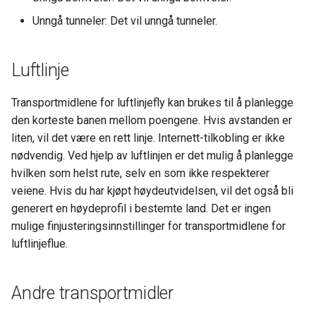
Unngå tunneler: Det vil unngå tunneler.
Luftlinje
Transportmidlene for luftlinjefly kan brukes til å planlegge
den korteste banen mellom poengene. Hvis avstanden er
liten, vil det være en rett linje. Internett-tilkobling er ikke
nødvendig. Ved hjelp av luftlinjen er det mulig å planlegge
hvilken som helst rute, selv en som ikke respekterer
veiene. Hvis du har kjøpt høydeutvidelsen, vil det også bli
generert en høydeprofil i bestemte land. Det er ingen
mulige finjusteringsinnstillinger for transportmidlene for
luftlinjeflue.
Andre transportmidler