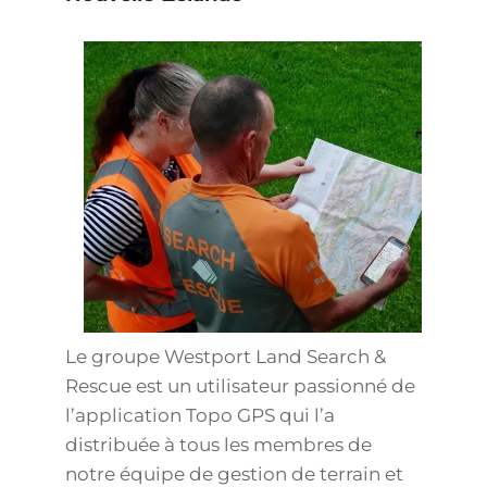
Le groupe Westport Land Search &
Rescue est un utilisateur passionné de
l’application Topo GPS qui l’a
distribuée à tous les membres de
notre équipe de gestion de terrain et