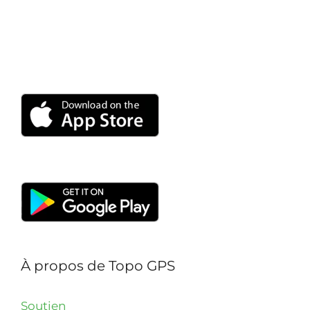
À propos de Topo GPS
Soutien