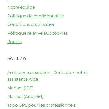
Notre équipe
Politique de confidentialité
Conditions d’utilisation
Politique relative aux cookies
Routes
Soutien
Assistance et soutien : Contactez notre
assistante Aida
Manuel (iOS)
Manuel (Android)
Topo GPS pour les professionnels