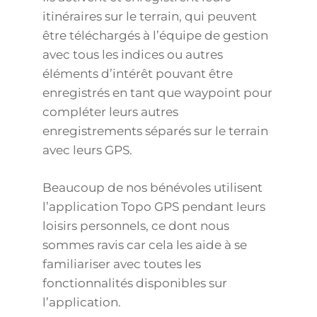
itinéraires sur le terrain, qui peuvent
être téléchargés à l’équipe de gestion
avec tous les indices ou autres
éléments d’intérêt pouvant être
enregistrés en tant que waypoint pour
compléter leurs autres
enregistrements séparés sur le terrain
avec leurs GPS.
Beaucoup de nos bénévoles utilisent
l’application Topo GPS pendant leurs
loisirs personnels, ce dont nous
sommes ravis car cela les aide à se
familiariser avec toutes les
fonctionnalités disponibles sur
l’application.