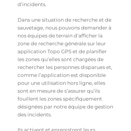
d’incidents.
Dans une situation de recherche et de
sauvetage, nous pouvons demander à
nos équipes de terrain d’afficher la
zone de recherche générale sur leur
application Topo GPS et de planifier
les zones qu’elles sont chargées de
rechercher les personnes disparues et,
comme l’application est disponible
pour une utilisation hors ligne, elles
sont en mesure de s’assurer qu’ils
fouillent les zones spécifiquement
désignées par notre équipe de gestion
des incidents.
Ils activent et enregistrent leurs