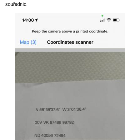
souřadnic.