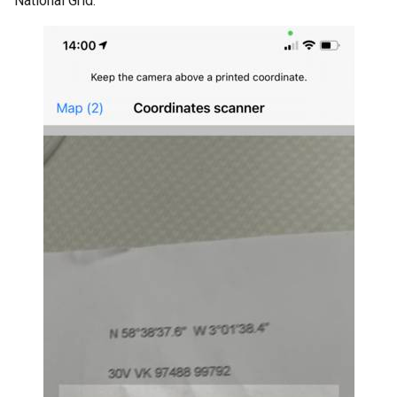
National Grid: