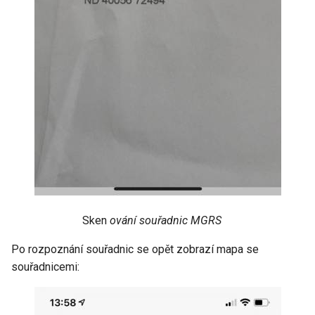
Sken
ování souřadnic MGRS
Po rozpoznání souřadnic se opět zobrazí mapa se
souřadnicemi: