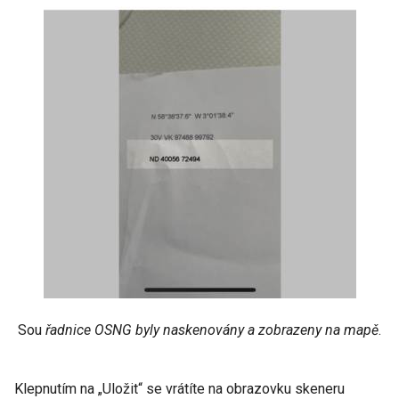
Sou
řadnice OSNG byly naskenovány a zobrazeny na mapě
.
Klepnutím na „Uložit“ se vrátíte na obrazovku skeneru