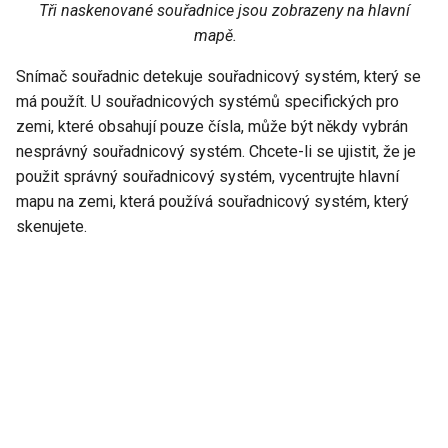
Tři naskenované souřadnice jsou zobrazeny na hlavní
mapě.
Snímač souřadnic detekuje souřadnicový systém, který se
má použít. U souřadnicových systémů specifických pro
zemi, které obsahují pouze čísla, může být někdy vybrán
nesprávný souřadnicový systém. Chcete-li se ujistit, že je
použit správný souřadnicový systém, vycentrujte hlavní
mapu na zemi, která používá souřadnicový systém, který
skenujete.