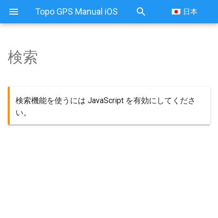
Topo GPS Manual iOS
日本
検索
検索機能を使うには JavaScript を有効にしてくださ
い。