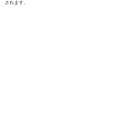
されます。