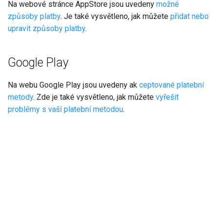
Na webové stránce AppStore jsou uvedeny
možné
způsoby platby
. Je také vysvětleno, jak můžete
přidat nebo
upravit způsoby platby
.
Google Play
Na webu Google Play jsou uvedeny ak
ceptované platební
metody
. Zde je také vysvětleno, jak můžete
vyřešit
problémy s vaší platební metodou
.