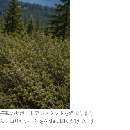
AI搭載のサポートアシスタントを追加しまし
。知りたいことをAidaに聞くだけで、す