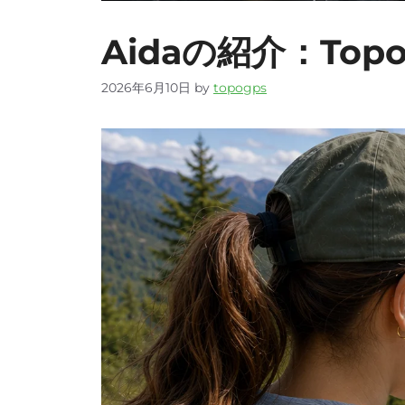
Aidaの紹介：To
2026年6月10日
by
topogps