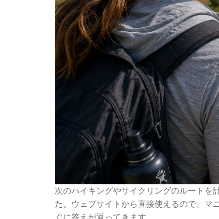
次のハイキングやサイクリングのルートを計画
た。ウェブサイトから直接使えるので、マニ
ぐに答えが返ってきます。