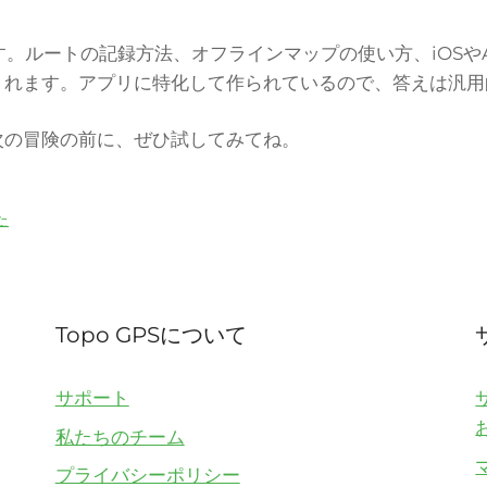
います。ルートの記録方法、オフラインマップの使い方、iOSや
くれます。アプリに特化して作られているので、答えは汎用
次の冒険の前に、ぜひ試してみてね。
た
Topo GPSについて
サポート
私たちのチーム
プライバシーポリシー