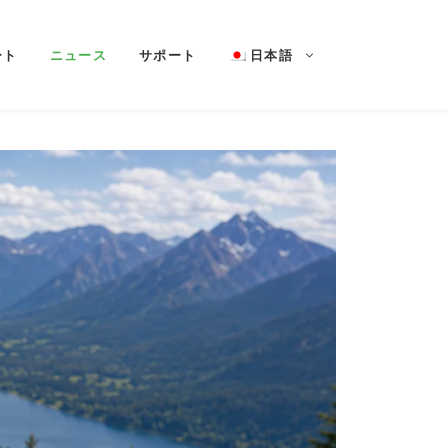
ート
ニュース
サポート
日本語