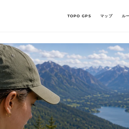
TOPO GPS
マップ
ル