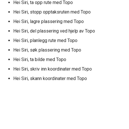
Hei Siri, ta opp rute med Topo
Hei Siri, stopp opptaksruten med Topo
Hei Siri, lagre plassering med Topo
Hei Siri, del plassering ved hjelp av Topo
Hei Siri, planlegg rute med Topo
Hei Siri, søk plassering med Topo
Hei Siri, ta bilde med Topo
Hei Siri, skriv inn koordinater med Topo
Hei Siri, skann koordinater med Topo