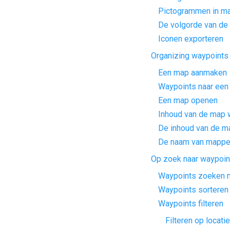
Pictogrammen in m
De volgorde van de 
Iconen exporteren
Organizing waypoints
Een map aanmaken
Waypoints naar een
Een map openen
Inhoud van de map 
De inhoud van de ma
De naam van mappe
Op zoek naar waypoin
Waypoints zoeken 
Waypoints sorteren
Waypoints filteren
Filteren op locatie